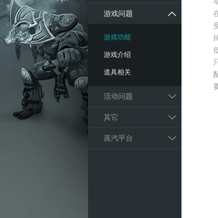
游戏问题
游戏功能
游戏介绍
道具相关
活动问题
其它
蒸汽平台