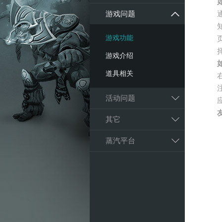
游戏问题
游戏功能
游戏介绍
道具相关
活动问题
其它
蒸汽平台